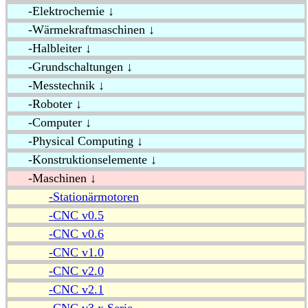
-Elektrochemie ↓
-Wärmekraftmaschinen ↓
-Halbleiter ↓
-Grundschaltungen ↓
-Messtechnik ↓
-Roboter ↓
-Computer ↓
-Physical Computing ↓
-Konstruktionselemente ↓
-Maschinen ↓
-Stationärmotoren
-CNC v0.5
-CNC v0.6
-CNC v1.0
-CNC v2.0
-CNC v2.1