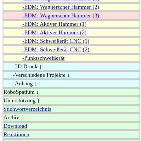
-EDM: Wagnerscher Hammer (2)
-EDM: Wagnerscher Hammer (3)
-EDM: Aktiver Hammer (1)
-EDM: Aktiver Hammer (2)
-EDM: Schweißerät CNC (1)
-EDM: Schweißerät CNC (2)
-Punktschweißerät
-3D Druck ↓
-Verschiedene Projekte ↓
-Anhang ↓
RoboSpatium ↓
Unterstützung ↓
Stichwortverzeichnis
Archiv ↓
Download
Reaktionen