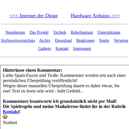
<<< Internet der Dinge
Hardware Arduino >>>
Neuigkeiten
Das Projekt
Technik
RoboSpatium
Unterstützung
Stichwortverzeichnis
Archiv
Download
Reaktionen
Spiele
Verweise
Gadgets
Kontakt
Impressum