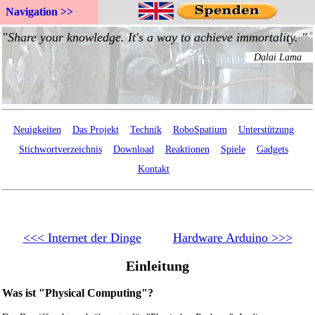
Navigation >>
Neuigkeiten
Das Projekt
Technik
RoboSpatium
Unterstützung
Stichwortverzeichnis
Download
Reaktionen
Spiele
Gadgets
Kontakt
<<< Internet der Dinge
Hardware Arduino >>>
Einleitung
Was ist "Physical Computing"?