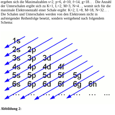
ergeben sich die Maximalzahlen s=2, p=6, d=10, f=14, g=18... . Die Anzahl
der Unterschalen ergibt sich zu K=1, L=2, M=3, N=4..., womit sich für die
maximale Elektronenzahl einer Schale ergibt: K=2, L=8, M=18, N=32... .
Die Schalen und Unterschalen werden von den Elektronen nicht in
aufsteigender Reihenfolge besetzt, sondern weitgehend nach folgendem
Schema:
Abbildung 2: