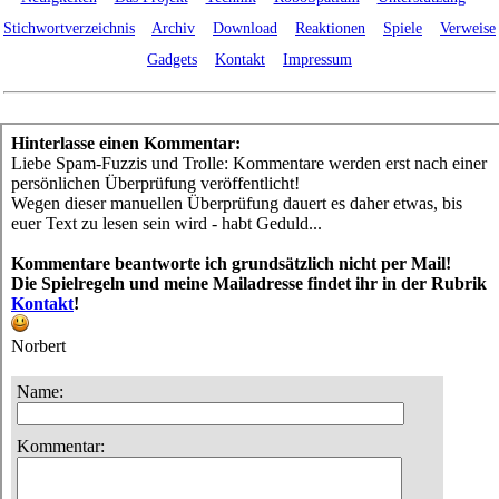
Stichwortverzeichnis
Archiv
Download
Reaktionen
Spiele
Verweise
Gadgets
Kontakt
Impressum