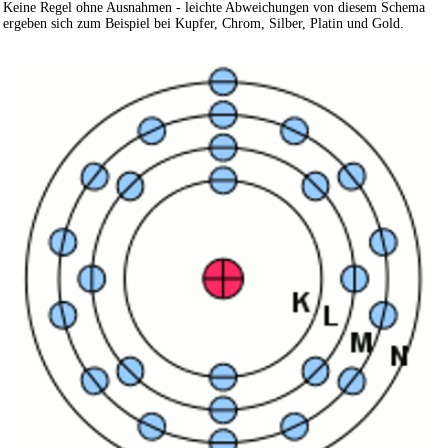
Keine Regel ohne Ausnahmen - leichte Abweichungen von diesem Schema
ergeben sich zum Beispiel bei Kupfer, Chrom, Silber, Platin und Gold.