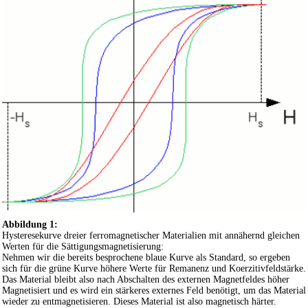
Abbildung 1:
Hysteresekurve dreier ferromagnetischer Materialien mit annähernd gleichen
Werten für die Sättigungsmagnetisierung:
Nehmen wir die bereits besprochene blaue Kurve als Standard, so ergeben
sich für die grüne Kurve höhere Werte für Remanenz und Koerzitivfeldstärke.
Das Material bleibt also nach Abschalten des externen Magnetfeldes höher
Magnetisiert und es wird ein stärkeres externes Feld benötigt, um das Material
wieder zu entmagnetisieren. Dieses Material ist also magnetisch härter.