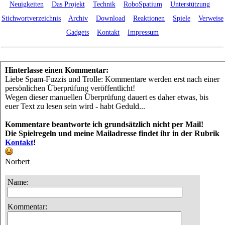
Neuigkeiten
Das Projekt
Technik
RoboSpatium
Unterstützung
Stichwortverzeichnis
Archiv
Download
Reaktionen
Spiele
Verweise
Gadgets
Kontakt
Impressum