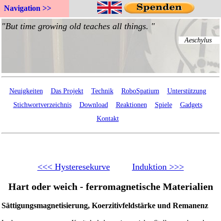
Navigation >>
Neuigkeiten
Das Projekt
Technik
RoboSpatium
Unterstützung
Stichwortverzeichnis
Download
Reaktionen
Spiele
Gadgets
Kontakt
<<< Hysteresekurve
Induktion >>>
Hart oder weich - ferromagnetische Materialien
Sättigungsmagnetisierung, Koerzitivfeldstärke und Remanenz