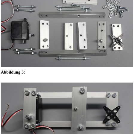
Abbildung 3: