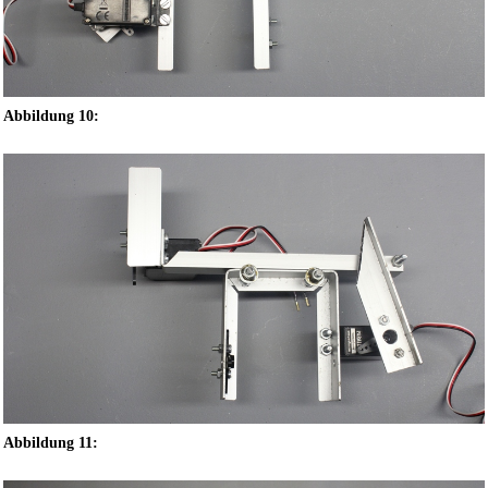
Abbildung 10:
Abbildung 11: