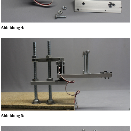
Abbildung 4:
Abbildung 5: