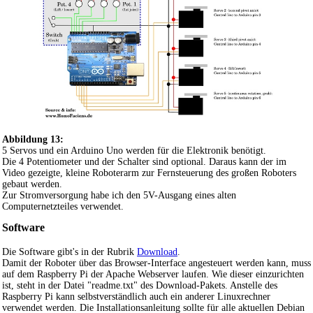
Abbildung 13:
5 Servos und ein Arduino Uno werden für die Elektronik benötigt.
Die 4 Potentiometer und der Schalter sind optional. Daraus kann der im
Video gezeigte, kleine Roboterarm zur Fernsteuerung des großen Roboters
gebaut werden.
Zur Stromversorgung habe ich den 5V-Ausgang eines alten
Computernetzteiles verwendet.
Software
Die Software gibt's in der Rubrik
Download
.
Damit der Roboter über das Browser-Interface angesteuert werden kann, muss
auf dem Raspberry Pi der Apache Webserver laufen. Wie dieser einzurichten
ist, steht in der Datei "readme.txt" des Download-Pakets. Anstelle des
Raspberry Pi kann selbstverständlich auch ein anderer Linuxrechner
verwendet werden. Die Installationsanleitung sollte für alle aktuellen Debian