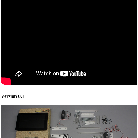
Version 0.1