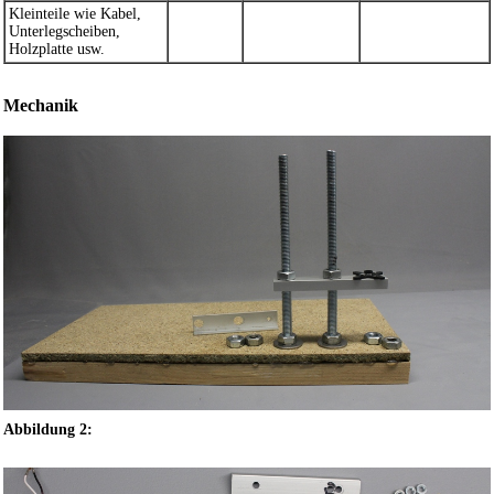
Kleinteile wie Kabel,
Unterlegscheiben,
Holzplatte usw.
Mechanik
Abbildung 2: