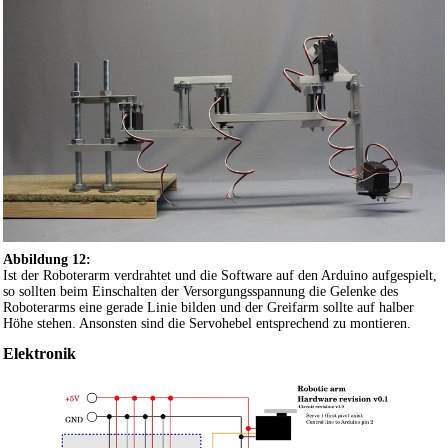
Abbildung 12:
Ist der Roboterarm verdrahtet und die Software auf den Arduino aufgespielt,
so sollten beim Einschalten der Versorgungsspannung die Gelenke des
Roboterarms eine gerade Linie bilden und der Greifarm sollte auf halber
Höhe stehen. Ansonsten sind die Servohebel entsprechend zu montieren.
Elektronik