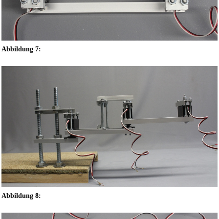
Abbildung 7:
Abbildung 8: