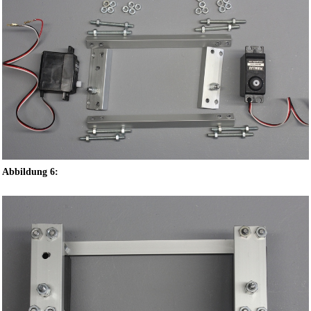
Abbildung 6: