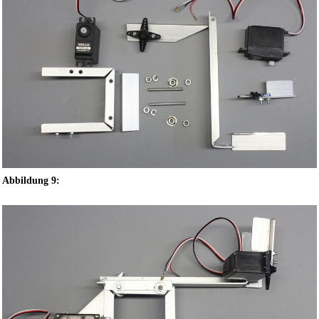
Abbildung 9: