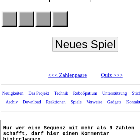
<<< Zahlenpaare
Quiz >>>
Neuigkeiten
Das Projekt
Technik
RoboSpatium
Unterstützung
Stic
Archiv
Download
Reaktionen
Spiele
Verweise
Gadgets
Kontak