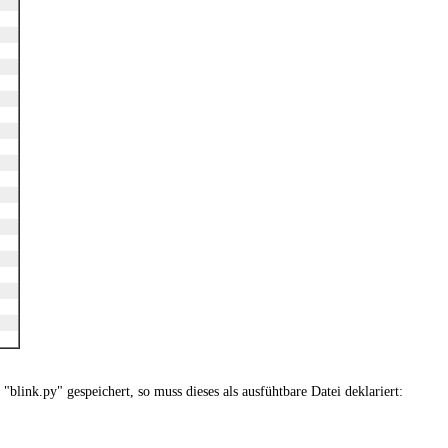
blink.py" gespeichert, so muss dieses als ausfühtbare Datei deklariert: