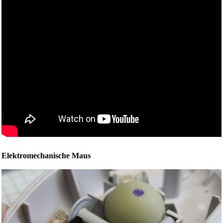
Elektromechanische Maus