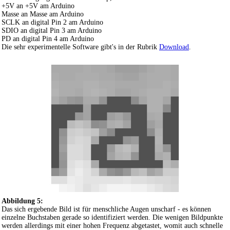
+5V an +5V am Arduino
Masse an Masse am Arduino
SCLK an digital Pin 2 am Arduino
SDIO an digital Pin 3 am Arduino
PD an digital Pin 4 am Arduino
Die sehr experimentelle Software gibt's in der Rubrik
Download
.
Abbildung 5:
Das sich ergebende Bild ist für menschliche Augen unscharf - es können
einzelne Buchstaben gerade so identifiziert werden. Die wenigen Bildpunkte
werden allerdings mit einer hohen Frequenz abgetastet, womit auch schnelle