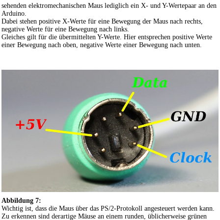
sehenden elektromechanischen Maus lediglich ein X- und Y-Wertepaar an den
Arduino.
Dabei stehen positive X-Werte für eine Bewegung der Maus nach rechts,
negative Werte für eine Bewegung nach links.
Gleiches gilt für die übermittelten Y-Werte. Hier entsprechen positive Werte
einer Bewegung nach oben, negative Werte einer Bewegung nach unten.
Abbildung 7:
Wichtig ist, dass die Maus über das PS/2-Protokoll angesteuert werden kann.
Zu erkennen sind derartige Mäuse an einem runden, üblicherweise grünen