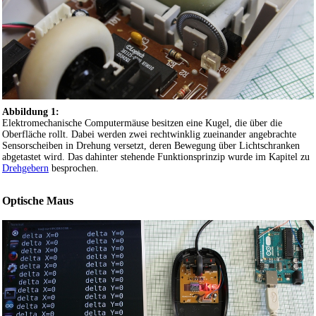
Abbildung 1:
Elektromechanische Computermäuse besitzen eine Kugel, die über die
Oberfläche rollt. Dabei werden zwei rechtwinklig zueinander angebrachte
Sensorscheiben in Drehung versetzt, deren Bewegung über Lichtschranken
abgetastet wird. Das dahinter stehende Funktionsprinzip wurde im Kapitel zu
Drehgebern
besprochen.
Optische Maus