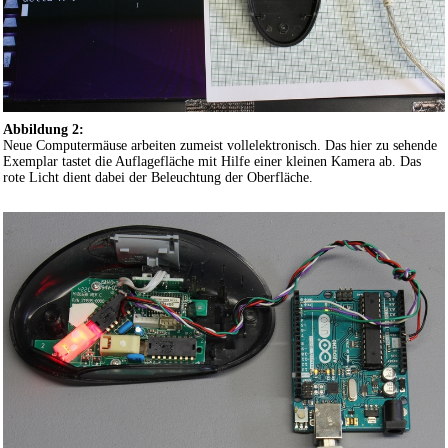
Abbildung 2:
Neue Computermäuse arbeiten zumeist vollelektronisch. Das hier zu sehende
Exemplar tastet die Auflagefläche mit Hilfe einer kleinen Kamera ab. Das
rote Licht dient dabei der Beleuchtung der Oberfläche.