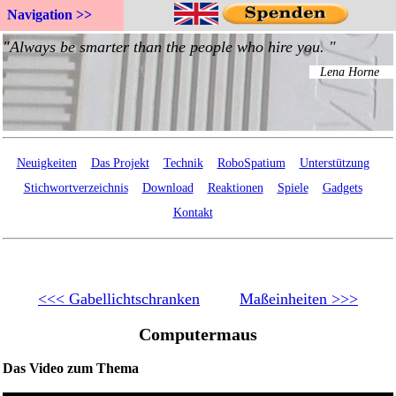
Navigation >>
Neuigkeiten
Das Projekt
Technik
RoboSpatium
Unterstützung
Stichwortverzeichnis
Download
Reaktionen
Spiele
Gadgets
Kontakt
<<< Gabellichtschranken
Maßeinheiten >>>
Computermaus
Das Video zum Thema