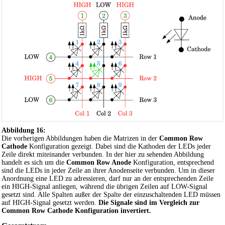
Abbildung 16:
Die vorherigen Abbildungen haben die Matrizen in der
Common Row
Cathode
Konfiguration gezeigt. Dabei sind die Kathoden der LEDs jeder
Zeile direkt miteinander verbunden. In der hier zu sehenden Abbildung
handelt es sich um die
Common Row Anode
Konfiguration, entsprechend
sind die LEDs in jeder Zeile an ihrer Anodenseite verbunden. Um in dieser
Anordnung eine LED zu adressieren, darf nur an der entsprechenden Zeile
ein HIGH-Signal anliegen, während die übrigen Zeilen auf LOW-Signal
gesetzt sind. Alle Spalten außer der Spalte der einzuschaltenden LED müssen
auf HIGH-Signal gesetzt werden.
Die Signale sind im Vergleich zur
Common Row Cathode Konfiguration invertiert.