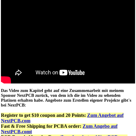
Das Video zum Kapitel geht auf eine Zusammenarbeit mit meinem
Sponsor NextPCB zurück, von dem ich die im Video zu sehenden
Platinen erhalten habe. Angebote zum Erstellen eigener Projekte gibt's
bei NextPCB:
Register to get $10 coupon and 20 Points:
Zum Angebot auf
NextPCB.com
Fast & Free Shipping for PCBA order:
Zum Angebo auf
NextPCB.comt