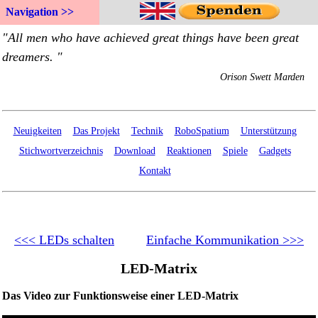
Navigation >>
Neuigkeiten
Das Projekt
Technik
RoboSpatium
Unterstützung
Stichwortverzeichnis
Download
Reaktionen
Spiele
Gadgets
Kontakt
<<< LEDs schalten
Einfache Kommunikation >>>
LED-Matrix
Das Video zur Funktionsweise einer LED-Matrix