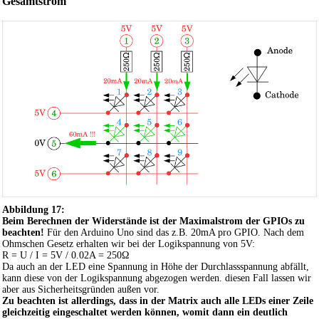
Gesamtstrom
Abbildung 17:
Beim Berechnen der Widerstände ist der Maximalstrom der GPIOs zu
beachten!
Für den Arduino Uno sind das z.B. 20mA pro GPIO. Nach dem
Ohmschen Gesetz erhalten wir bei der Logikspannung von 5V:
R = U / I = 5V / 0.02A = 250Ω
Da auch an der LED eine Spannung in Höhe der Durchlassspannung abfällt,
kann diese von der Logikspannung abgezogen werden. diesen Fall lassen wir
aber aus Sicherheitsgründen außen vor.
Zu beachten ist allerdings, dass in der Matrix auch alle LEDs einer Zeile
gleichzeitig eingeschaltet werden können, womit dann ein deutlich