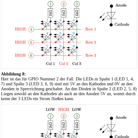
Abbildung 8:
Hier ist das für GPIO Nummer 2 der Fall. Die LEDs in Spalte 1 (LED 1, 4,
7) und Spalte 3 (LED 3, 6, 9) sind mit 5V an den Kathoden und 0V an den
Anoden in Sperrrichtung geschaltet. An den Dioden in Spalte 2 (LED 2, 5, 8)
Liegen sowohl an den Kathoden als auch an den Anoden 5V an, womit durch
keine der 3 LEDs ein Strom fließen kann.