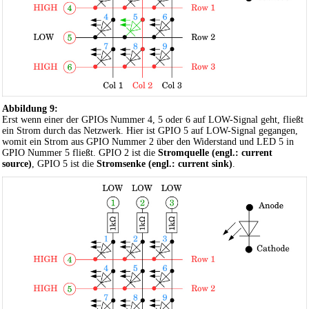
Abbildung 9:
Erst wenn einer der GPIOs Nummer 4, 5 oder 6 auf LOW-Signal geht, fließt
ein Strom durch das Netzwerk. Hier ist GPIO 5 auf LOW-Signal gegangen,
womit ein Strom aus GPIO Nummer 2 über den Widerstand und LED 5 in
GPIO Nummer 5 fließt. GPIO 2 ist die
Stromquelle (engl.: current
source)
, GPIO 5 ist die
Stromsenke (engl.: current sink)
.