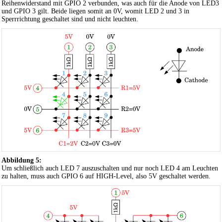
Reihenwiderstand mit GPIO 2 verbunden, was auch für die Anode von LED3
und GPIO 3 gilt. Beide liegen somit an 0V, womit LED 2 und 3 in
Sperrrichtung geschaltet sind und nicht leuchten.
Abbildung 5:
Um schließlich auch LED 7 auszuschalten und nur noch LED 4 am Leuchten
zu halten, muss auch GPIO 6 auf HIGH-Level, also 5V geschaltet werden.