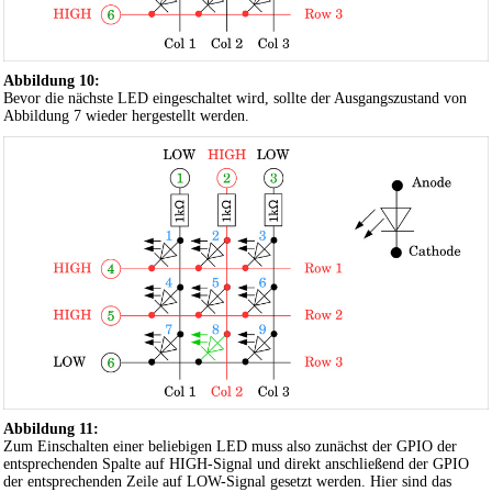
Abbildung 10:
Bevor die nächste LED eingeschaltet wird, sollte der Ausgangszustand von
Abbildung 7 wieder hergestellt werden.
Abbildung 11:
Zum Einschalten einer beliebigen LED muss also zunächst der GPIO der
entsprechenden Spalte auf HIGH-Signal und direkt anschließend der GPIO
der entsprechenden Zeile auf LOW-Signal gesetzt werden. Hier sind das