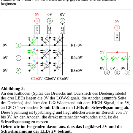
beginnen.
Abbildung 3:
An den Kathoden (Spitze des Dreiecks mit Querstrich des Diodensymbols)
der drei LEDs liegen die 0V des LOW-Signals, die Anoden (stumpfe Seite
des Dreiecks) sind über den 1kΩ Widerstand mit dem HIGH-Signal, also 5V,
an GPIO 1 verbunden.
Somit fällt an den LEDs die Schwellspannung ab.
Diese Spannung ist typabhängig und liegt üblicherweise im Bereich von 1V
bis 3V. An den Anoden, die direkt miteinander verbunden sind, ist die
Schwellspannung zu messen.
Gehen wir im Folgenden davon aus, dass das Logiklevel 5V und die
Schwellspannung der LEDs 2V beträgt.