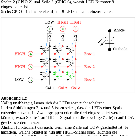
Spalte 2 (GPIO 2) und Zeile 3 (GPIO 6), womit LED Nummer 8
eingeschaltet ist.
Sechs GPIOs sind ausreichend, um 9 LEDs einzeln einzuschalten.
Abbildung 12:
Völlig unabhängig lassen sich die LEDs aber nicht schalten:
In den Abbildungen 2, 4 und 5 ist zu sehen, dass die LEDs einer Spalte
entweder einzeln, in Zweiergruppen oder alle drei eingeschaltet werden
können, wozu Spalte 1 auf HIGH-Signal und die jeweilige Zeile(n) auf LOW
gesetzt werden müssen.
Ähnlich funktioniert das auch, wenn eine Zeile auf LOW geschaltet ist. Je
nachdem, welche Spalte(n) nun auf HIGH-Signal sind, leuchten die