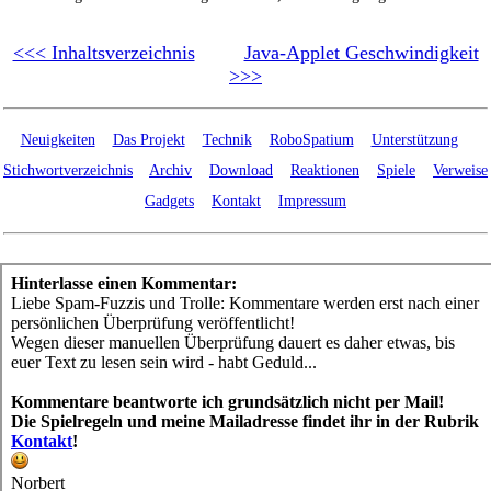
<<< Inhaltsverzeichnis
Java-Applet Geschwindigkeit
>>>
Neuigkeiten
Das Projekt
Technik
RoboSpatium
Unterstützung
Stichwortverzeichnis
Archiv
Download
Reaktionen
Spiele
Verweise
Gadgets
Kontakt
Impressum