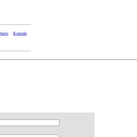
dgets
Kontakt