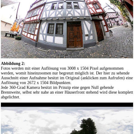
Abbildung 2:
Fotos werden mit einer Auflösung von 3008 x 1504 Pixel aufgenommen
werden, womit hineinzoomen nur begrenzt möglich ist. Der hier zu sehende
Ausschnitt einer Aufnahme besitzt im Original (anklicken zum Aufrufen) eine
Auflösung von 2672 x 1504 Bildpunkten.
Jede 360-Grad Kamera besitzt im Prinzip eine gegen Null gehende
Brennweite, selbst sehr nahe an einer Häuserfront stehend wird diese komplett
abgelichtet.