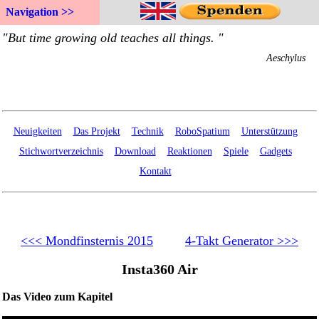
Navigation >>
Neuigkeiten
Das Projekt
Technik
RoboSpatium
Unterstützung
Stichwortverzeichnis
Download
Reaktionen
Spiele
Gadgets
Kontakt
<<< Mondfinsternis 2015
4-Takt Generator >>>
Insta360 Air
Das Video zum Kapitel