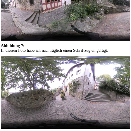
Abbildung 7:
In diesem Foto habe ich nachträglich einen Schriftzug eingefügt.