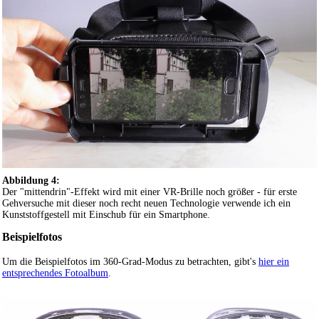
Abbildung 4:
Der "mittendrin"-Effekt wird mit einer VR-Brille noch größer - für erste
Gehversuche mit dieser noch recht neuen Technologie verwende ich ein
Kunststoffgestell mit Einschub für ein Smartphone.
Beispielfotos
Um die Beispielfotos im 360-Grad-Modus zu betrachten, gibt's
hier ein
entsprechendes Fotoalbum
.