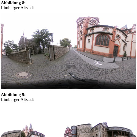
Abbildung 8:
Limburger Altstadt
Abbildung 9:
Limburger Altstadt