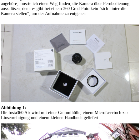
angehöre, musste ich einen Weg finden, die Kamera über Fernbedienung
auszulösen, denn es gibt bei einem 360 Grad-Foto kein "sich hinter die
Kamera stellen", um der Aufnahme zu entgehen.
Abbildung 1:
Die Insta360 Air wird mit einer Gummihülle, einem Microfasertuch zur
Linsenreinigung und einem kleinen Handbuch geliefert.