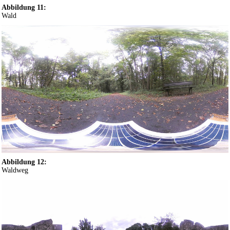
Abbildung 11:
Wald
Abbildung 12:
Waldweg