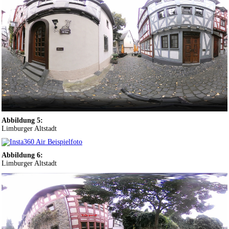
Abbildung 5:
Limburger Altstadt
Abbildung 6:
Limburger Altstadt