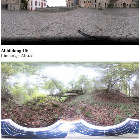
Abbildung 10:
Limburger Altstadt