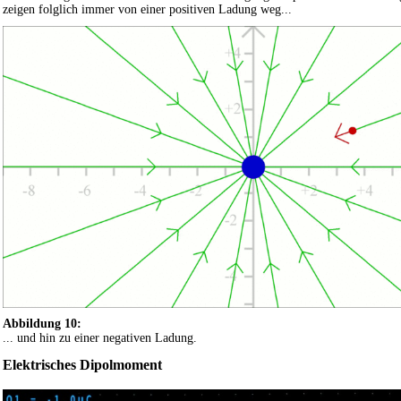
zeigen folglich immer von einer positiven Ladung weg...
Abbildung 10:
... und hin zu einer negativen Ladung.
Elektrisches Dipolmoment