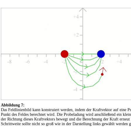
Abbildung 7:
Das Feldlinienbild kann konstruiert werden, indem der Kraftvektor auf eine 
Punkt des Feldes berechnet wird. Die Probeladung wird anschließend ein klei
der Richtung dieses Kraftvektors bewegt und die Berechnung der Kraft erneut
Schrittweite sollte nicht so groß wie in der Darstellung links gewählt werden