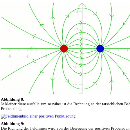
Abbildung 8:
Je kleiner diese ausfällt. um so näher ist die Rechnung an der tatsächlichen Ba
Probeladung.
Abbildung 9:
Die Richtung der Feldlinien wird von der Bewegung der positiven Probeladun