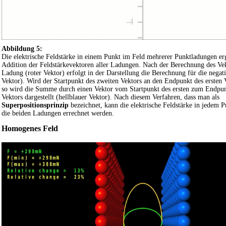
Abbildung 5:
Die elektrische Feldstärke in einem Punkt im Feld mehrerer Punktladungen erg
Addition der Feldstärkevektoren aller Ladungen. Nach der Berechnung des Vekt
Ladung (roter Vektor) erfolgt in der Darstellung die Berechnung für die negat
Vektor). Wird der Startpunkt des zweiten Vektors an den Endpunkt des ersten 
so wird die Summe durch einen Vektor vom Startpunkt des ersten zum Endpun
Vektors dargestellt (hellblauer Vektor). Nach diesem Verfahren, dass man als
Superpositionsprinzip
bezeichnet, kann die elektrische Feldstärke in jedem
die beiden Ladungen errechnet werden.
Homogenes Feld