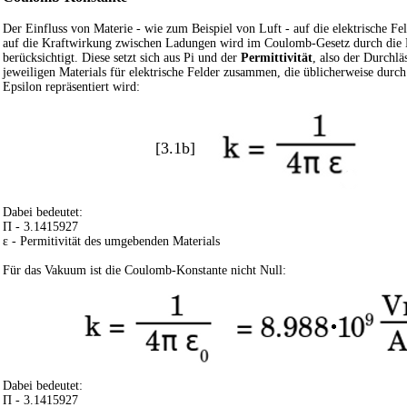
Der Einfluss von Materie - wie zum Beispiel von Luft - auf die elektrische Fe
auf die Kraftwirkung zwischen Ladungen wird im Coulomb-Gesetz durch die 
berücksichtigt. Diese setzt sich aus Pi und der
Permittivität
, also der Durchlä
jeweiligen Materials für elektrische Felder zusammen, die üblicherweise durc
Epsilon repräsentiert wird:
[3.1b]
Dabei bedeutet:
Π - 3.1415927
ε - Permitivität des umgebenden Materials
Für das Vakuum ist die Coulomb-Konstante nicht Null:
Dabei bedeutet:
Π - 3.1415927