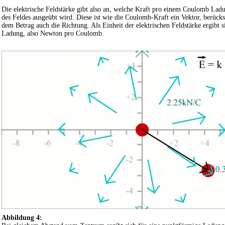
Die elektrische Feldstärke gibt also an, welche Kraft pro einem Coulomb Lad
des Feldes ausgeübt wird. Diese ist wie die Coulomb-Kraft ein Vektor, berücks
dem Betrag auch die Richtung. Als Einheit der elektrischen Feldstärke ergibt s
Ladung, also Newton pro Coulomb.
Abbildung 4: