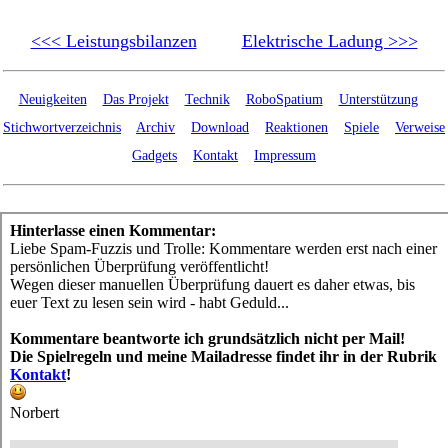
<<< Leistungsbilanzen
Elektrische Ladung >>>
Neuigkeiten
Das Projekt
Technik
RoboSpatium
Unterstützung
Stichwortverzeichnis
Archiv
Download
Reaktionen
Spiele
Verweise
Gadgets
Kontakt
Impressum