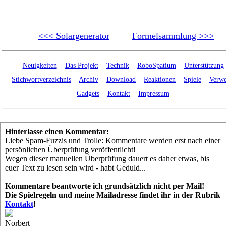
<<< Solargenerator
Formelsammlung >>>
Neuigkeiten
Das Projekt
Technik
RoboSpatium
Unterstützung
Stichwortverzeichnis
Archiv
Download
Reaktionen
Spiele
Verwe
Gadgets
Kontakt
Impressum