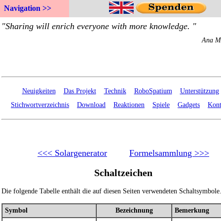
Navigation >>
Neuigkeiten
Das Projekt
Technik
RoboSpatium
Unterstützung
Stichwortverzeichnis
Download
Reaktionen
Spiele
Gadgets
Kont
<<< Solargenerator
Formelsammlung >>>
Schaltzeichen
Die folgende Tabelle enthält die auf diesen Seiten verwendeten Schaltsymbole
Symbol
Bezeichnung
Bemerkung