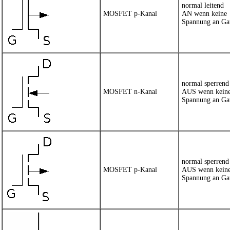
normal leitend
MOSFET p-Kanal
AN wenn keine
Spannung an Ga
normal sperrend
MOSFET n-Kanal
AUS wenn kein
Spannung an Ga
normal sperrend
MOSFET p-Kanal
AUS wenn kein
Spannung an Ga