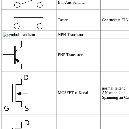
Ein-Aus Schalter
Taster
Gedrückt = EIN
NPN Transistor
PNP Transistor
normal leitend
MOSFET n-Kanal
AN wenn keine
Spannung an Ga