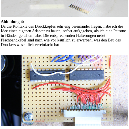
Abbildung 4:
Da die Kontakte des Druckkopfes sehr eng beieinander liegen, habe ich die
Idee einen eigenen Adapter zu bauen, sofort aufgegeben, als ich eine Patrone
in Händen gehalten habe. Die entsprechenden Halterungen nebst
Flachbandkabel sind nach wie vor käuflich zu erwerben, was den Bau des
Druckers wesentlich vereinfacht hat.