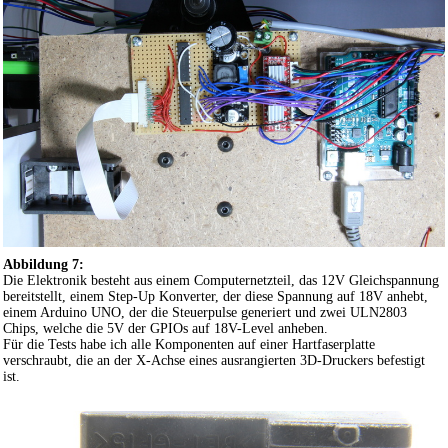
Abbildung 7:
Die Elektronik besteht aus einem Computernetzteil, das 12V Gleichspannung
bereitstellt, einem Step-Up Konverter, der diese Spannung auf 18V anhebt,
einem Arduino UNO, der die Steuerpulse generiert und zwei ULN2803
Chips, welche die 5V der GPIOs auf 18V-Level anheben.
Für die Tests habe ich alle Komponenten auf einer Hartfaserplatte
verschraubt, die an der X-Achse eines ausrangierten 3D-Druckers befestigt
ist.