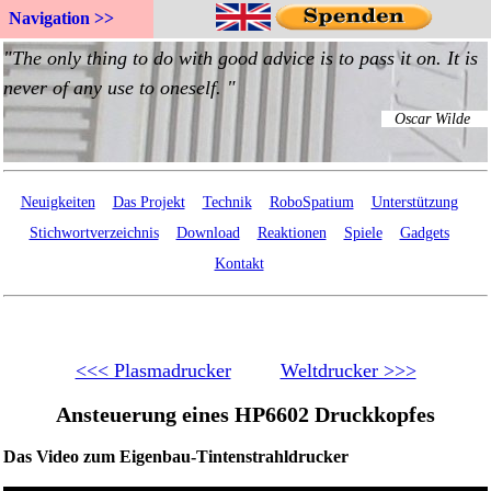
Navigation >>
Neuigkeiten
Das Projekt
Technik
RoboSpatium
Unterstützung
Stichwortverzeichnis
Download
Reaktionen
Spiele
Gadgets
Kontakt
<<< Plasmadrucker
Weltdrucker >>>
Ansteuerung eines HP6602 Druckkopfes
Das Video zum Eigenbau-Tintenstrahldrucker