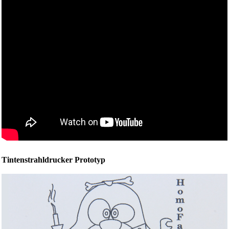
Tintenstrahldrucker Prototyp