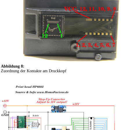
Abbildung 8:
Zuordnung der Kontakte am Druckkopf