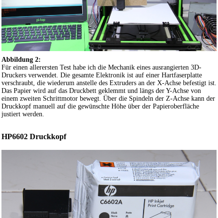
Abbildung 2:
Für einen allerersten Test habe ich die Mechanik eines ausrangierten 3D-
Druckers verwendet. Die gesamte Elektronik ist auf einer Hartfaserplatte
verschraubt, die wiederum anstelle des Extruders an der X-Achse befestigt ist.
Das Papier wird auf das Druckbett geklemmt und längs der Y-Achse von
einem zweiten Schrittmotor bewegt. Über die Spindeln der Z-Achse kann der
Druckkopf manuell auf die gewünschte Höhe über der Papieroberfläche
justiert werden.
HP6602 Druckkopf