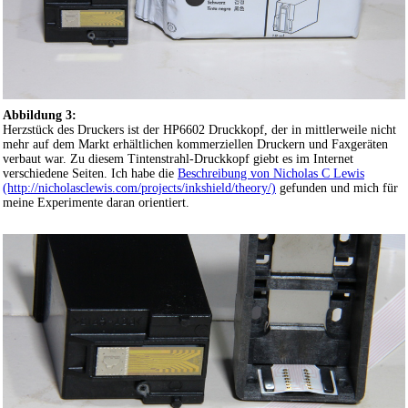
Abbildung 3:
Herzstück des Druckers ist der HP6602 Druckkopf, der in mittlerweile nicht
mehr auf dem Markt erhältlichen kommerziellen Druckern und Faxgeräten
verbaut war. Zu diesem Tintenstrahl-Druckkopf giebt es im Internet
verschiedene Seiten. Ich habe die
Beschreibung von Nicholas C Lewis
(http://nicholasclewis.com/projects/inkshield/theory/)
gefunden und mich für
meine Experimente daran orientiert.