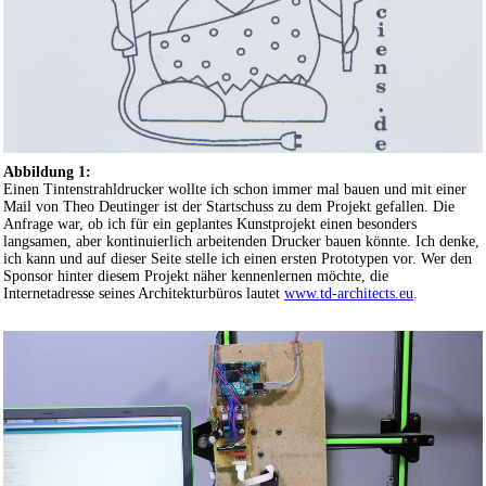
Abbildung 1:
Einen Tintenstrahldrucker wollte ich schon immer mal bauen und mit einer
Mail von Theo Deutinger ist der Startschuss zu dem Projekt gefallen. Die
Anfrage war, ob ich für ein geplantes Kunstprojekt einen besonders
langsamen, aber kontinuierlich arbeitenden Drucker bauen könnte. Ich denke,
ich kann und auf dieser Seite stelle ich einen ersten Prototypen vor. Wer den
Sponsor hinter diesem Projekt näher kennenlernen möchte, die
Internetadresse seines Architekturbüros lautet
www.td-architects.eu
.