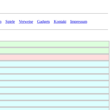
n
Spiele
Verweise
Gadgets
Kontakt
Impressum