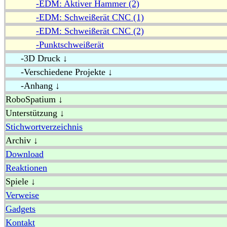
-EDM: Aktiver Hammer (2)
-EDM: Schweißerät CNC (1)
-EDM: Schweißerät CNC (2)
-Punktschweißerät
-3D Druck ↓
-Verschiedene Projekte ↓
-Anhang ↓
RoboSpatium ↓
Unterstützung ↓
Stichwortverzeichnis
Archiv ↓
Download
Reaktionen
Spiele ↓
Verweise
Gadgets
Kontakt