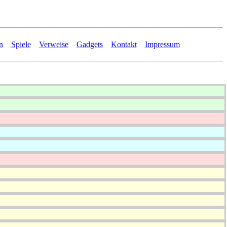
n
Spiele
Verweise
Gadgets
Kontakt
Impressum