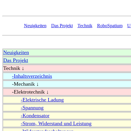
Neuigkeiten
Das Projekt
Technik
RoboSpatium
U
Neuigkeiten
Das Projekt
Technik ↓
-Inhaltsverzeichnis
-Mechanik ↓
-Elektrotechnik ↓
-Elektrische Ladung
-Spannung
-Kondensator
-Strom, Widerstand und Leistung