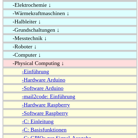
-Elektrochemie ↓
-Wärmekraftmaschinen ↓
-Halbleiter ↓
-Grundschaltungen ↓
-Messtechnik ↓
-Roboter ↓
-Computer ↓
-Physical Computing ↓
-Einführung
-Hardware Arduino
-Software Arduino
-mail2code: Einführung
-Hardware Raspberry
-Software Raspberry
-C: Einleitung
-C: Basisfunktionen