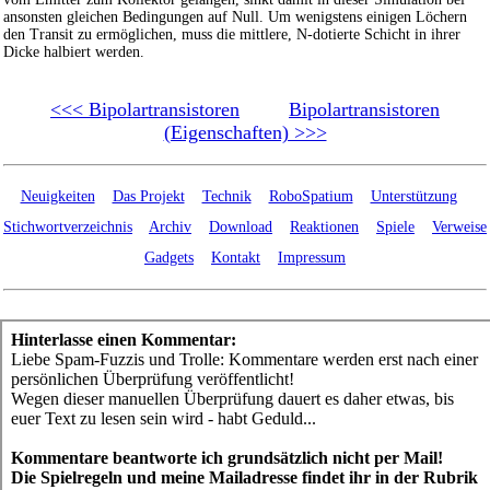
ansonsten gleichen Bedingungen auf Null. Um wenigstens einigen Löchern
den Transit zu ermöglichen, muss die mittlere, N-dotierte Schicht in ihrer
Dicke halbiert werden.
<<< Bipolartransistoren
Bipolartransistoren
(Eigenschaften) >>>
Neuigkeiten
Das Projekt
Technik
RoboSpatium
Unterstützung
Stichwortverzeichnis
Archiv
Download
Reaktionen
Spiele
Verweise
Gadgets
Kontakt
Impressum