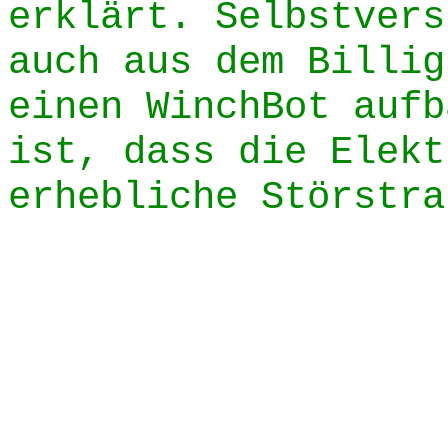
erklärt. Selbstvers
auch aus dem Billig
einen WinchBot aufb
ist, dass die Elekt
erhebliche Störstra