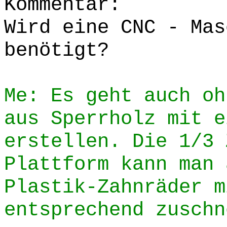
Kommentar:
Wird eine CNC - Mas
benötigt?
Me: Es geht auch oh
aus Sperrholz mit e
erstellen. Die 1/3 
Plattform kann man 
Plastik-Zahnräder m
entsprechend zuschn