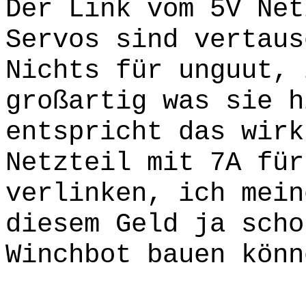
Der Link vom 5V Net
Servos sind vertaus
Nichts für unguut, 
großartig was sie h
entspricht das wirk
Netzteil mit 7A für
verlinken, ich mein
diesem Geld ja scho
Winchbot bauen könn