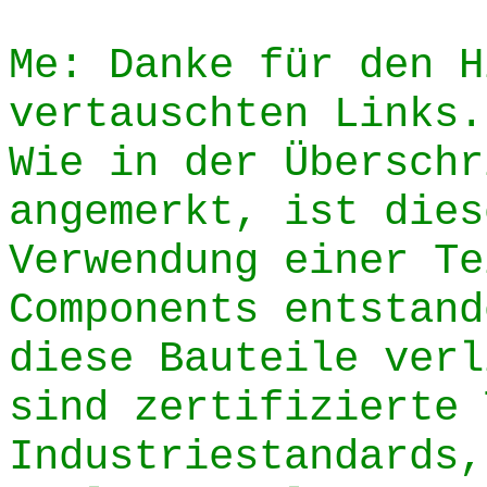
Me: Danke für den H
vertauschten Links.
Wie in der Überschr
angemerkt, ist dies
Verwendung einer Te
Components entstand
diese Bauteile verl
sind zertifizierte 
Industriestandards,