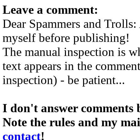
Leave a comment:
Dear Spammers and Trolls:
myself before publishing!
The manual inspection is wh
text appears in the comment 
inspection) - be patient...
I don't answer comments 
Note the rules and my mai
contact
!