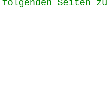
folgenden Seiten zu