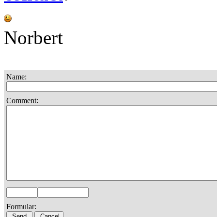
Norbert
Name:
Comment:
Formular: