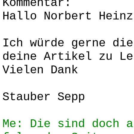
Kommentar:
Hallo Norbert Heinz
Ich würde gerne die
deine Artikel zu Le
Vielen Dank
Stauber Sepp
Me: Die sind doch a