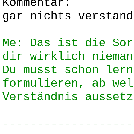
Kommentar:
gar nichts verstand
Me: Das ist die Sor
dir wirklich nieman
Du musst schon lern
formulieren, ab wel
Verständnis aussetz
-------------------