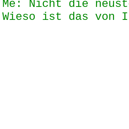
Me: Nicht die neust
Wieso ist das von I