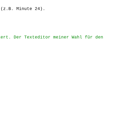
 (z.B. Minute 24).
iert. Der Texteditor meiner Wahl für den