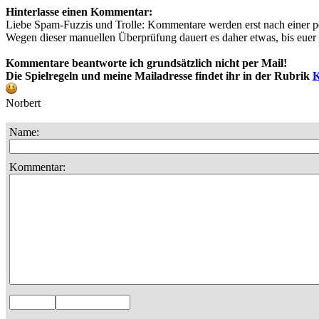
Hinterlasse einen Kommentar:
Liebe Spam-Fuzzis und Trolle: Kommentare werden erst nach einer pe
Wegen dieser manuellen Überprüfung dauert es daher etwas, bis euer T
Kommentare beantworte ich grundsätzlich nicht per Mail!
Die Spielregeln und meine Mailadresse findet ihr in der Rubrik
K
Norbert
Name:
Kommentar: