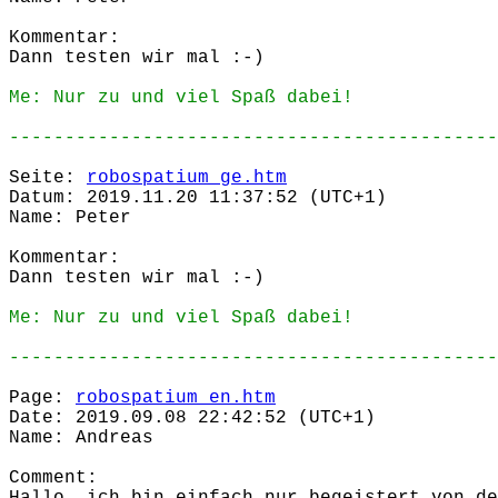
Kommentar:
Dann testen wir mal :-)
Me: Nur zu und viel Spaß dabei!
--------------------------------------------
Seite:
robospatium_ge.htm
Datum: 2019.11.20 11:37:52 (UTC+1)
Name: Peter
Kommentar:
Dann testen wir mal :-)
Me: Nur zu und viel Spaß dabei!
--------------------------------------------
Page:
robospatium_en.htm
Date: 2019.09.08 22:42:52 (UTC+1)
Name: Andreas
Comment: