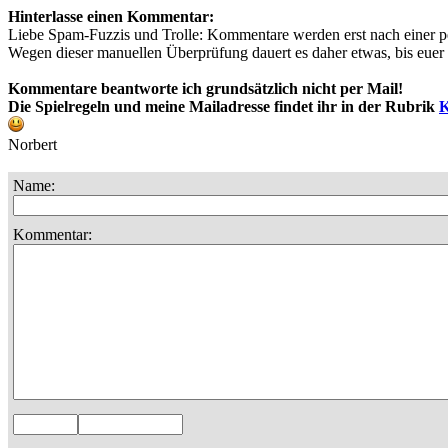
Hinterlasse einen Kommentar:
Liebe Spam-Fuzzis und Trolle: Kommentare werden erst nach einer pe
Wegen dieser manuellen Überprüfung dauert es daher etwas, bis euer T
Kommentare beantworte ich grundsätzlich nicht per Mail!
Die Spielregeln und meine Mailadresse findet ihr in der Rubrik
K
Norbert
Name:
Kommentar: