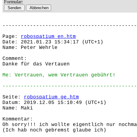
Formular:
--------------------------------------------
Page:
robospatium_en.htm
Date: 2021.01.23 15:34:17 (UTC+1)
Name: Peter Wehrle
Comment:
Danke für das Vertauen
Me: Vertrauen, wem Vertrauen gebührt!
--------------------------------------------
Seite:
robospatium_ge.htm
Datum: 2019.12.05 15:10:49 (UTC+1)
Name: Maki
Kommentar:
Oh sorry!!! ich wollte eigentlich nur nochma
(Ich hab noch gebremst glaube ich)