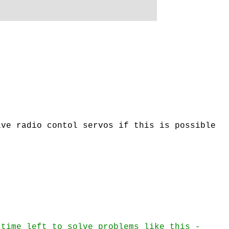
ive radio contol servos if this is possible
 time left to solve problems like this -