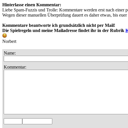
Hinterlasse einen Kommentar:
Liebe Spam-Fuzzis und Trolle: Kommentare werden erst nach einer pe
Wegen dieser manuellen Überprüfung dauert es daher etwas, bis euer T
Kommentare beantworte ich grundsätzlich nicht per Mail!
Die Spielregeln und meine Mailadresse findet ihr in der Rubrik
K
Norbert
Name:
Kommentar: