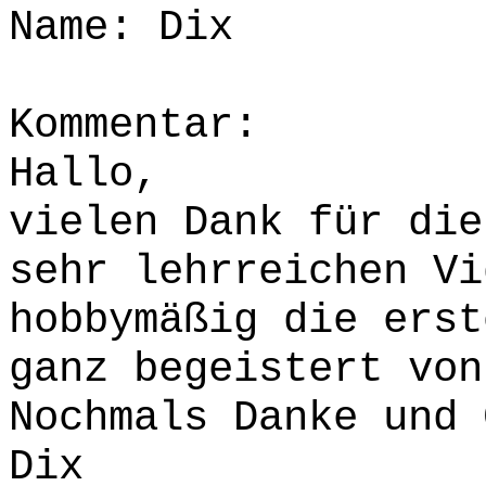
Name: Dix
Kommentar:
Hallo,
vielen Dank für die
sehr lehrreichen Vi
hobbymäßig die erst
ganz begeistert von
Nochmals Danke und 
Dix