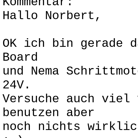
Kommentar:
Hallo Norbert,
OK ich bin gerade d
Board
und Nema Schrittmot
24V.
Versuche auch viel 
benutzen aber
noch nichts wirklic