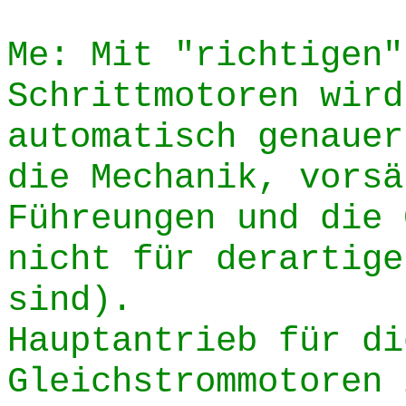
Me: Mit "richtigen"
Schrittmotoren wird
automatisch genauer
die Mechanik, vorsä
Führeungen und die 
nicht für derartige
sind).
Hauptantrieb für di
Gleichstrommotoren 