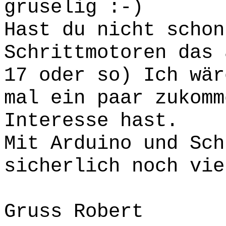
gruselig :-)
Hast du nicht schon
Schrittmotoren das 
17 oder so) Ich wär
mal ein paar zukomm
Interesse hast.
Mit Arduino und Sch
sicherlich noch vie
Gruss Robert