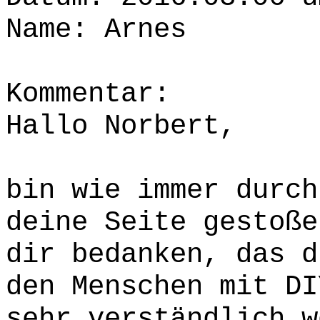
Name: Arnes
Kommentar:
Hallo Norbert,
bin wie immer durch
deine Seite gestoße
dir bedanken, das d
den Menschen mit DI
sehr verständlich w