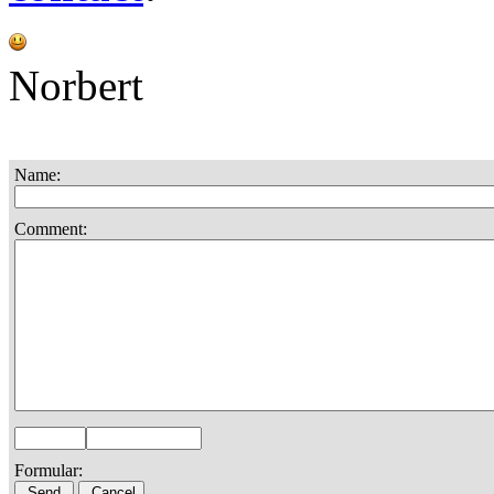
Norbert
Name:
Comment:
Formular: