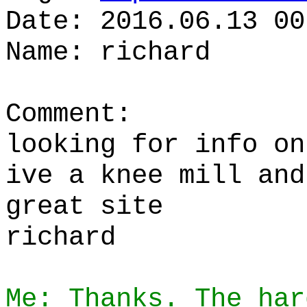
Date: 2016.06.13 00
Name: richard
Comment:
looking for info on
ive a knee mill and
great site
richard
Me: Thanks. The har