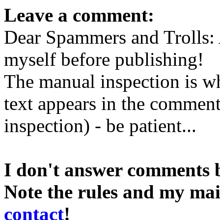
Leave a comment:
Dear Spammers and Trolls:
myself before publishing!
The manual inspection is wh
text appears in the comment 
inspection) - be patient...
I don't answer comments 
Note the rules and my mai
contact
!