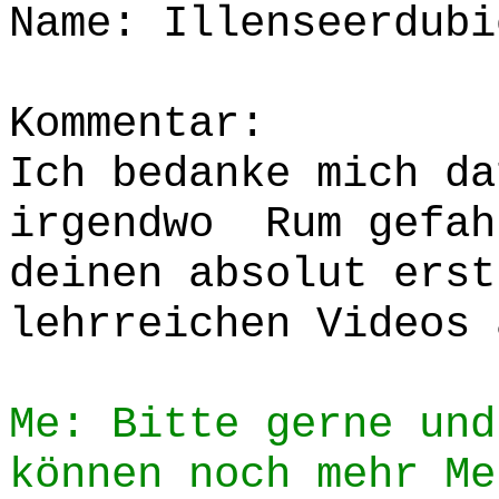
Name: Illenseerdubi
Kommentar:
Ich bedanke mich da
irgendwo Rum gefah
deinen absolut erst
lehrreichen Videos 
Me: Bitte gerne und
können noch mehr Me