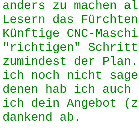
anders zu machen al
Lesern das Fürchten
Künftige CNC-Maschi
"richtigen" Schritt
zumindest der Plan.
ich noch nicht sage
denen hab ich auch 
ich dein Angebot (z
dankend ab.