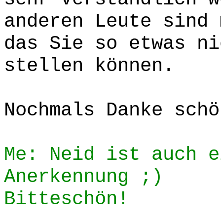
anderen Leute sind 
das Sie so etwas ni
stellen können.
Nochmals Danke schö
Me: Neid ist auch e
Anerkennung ;)
Bitteschön!