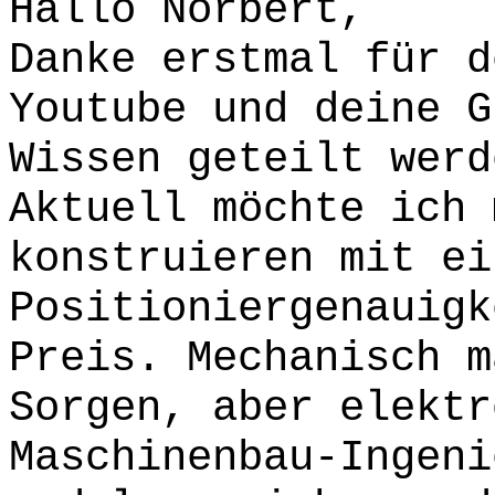
Hallo Norbert,
Danke erstmal für d
Youtube und deine G
Wissen geteilt werd
Aktuell möchte ich 
konstruieren mit ei
Positioniergenauigk
Preis. Mechanisch m
Sorgen, aber elektr
Maschinenbau-Ingeni