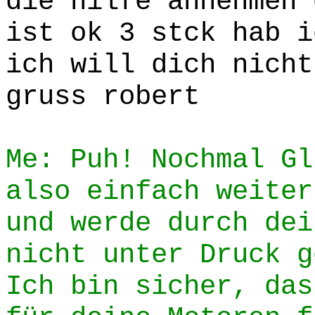
die hilfe annehmen 
ist ok 3 stck hab i
ich will dich nicht
gruss robert
Me: Puh! Nochmal Gl
also einfach weiter
und werde durch dei
nicht unter Druck g
Ich bin sicher, das