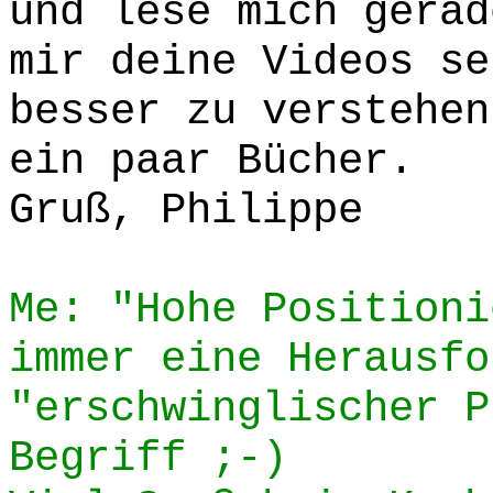
und lese mich gerad
mir deine Videos se
besser zu verstehen
ein paar Bücher.
Gruß, Philippe
Me: "Hohe Positioni
immer eine Herausfo
"erschwinglischer P
Begriff ;-)