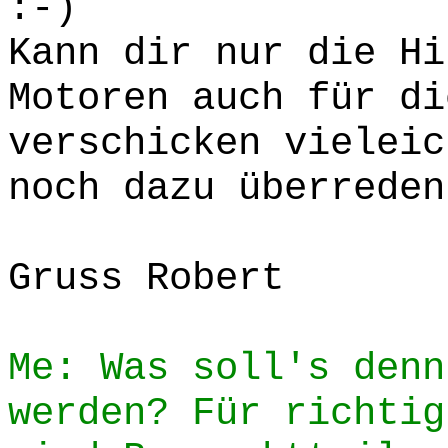
:-)
Kann dir nur die Hi
Motoren auch für di
verschicken vieleic
noch dazu überreden
Gruss Robert
Me: Was soll's denn
werden? Für richtig