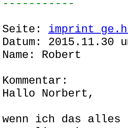
-----------
Seite:
imprint_ge.h
Datum: 2015.11.30 u
Name: Robert
Kommentar:
Hallo Norbert,
wenn ich das alles 